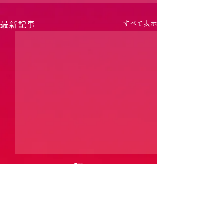
すべて表示
最新記事
コメント