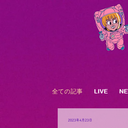
全ての記事
LIVE
N
2023年4月23日