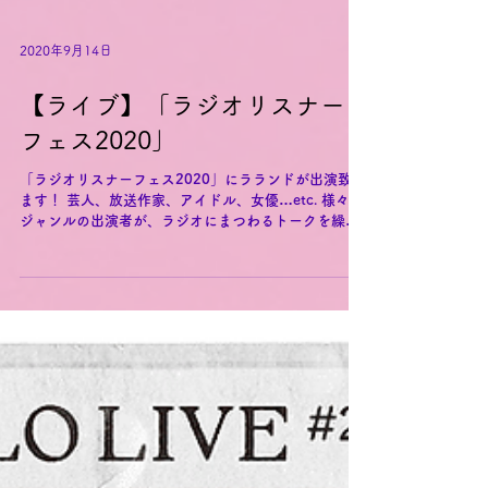
2020年9月14日
【ライブ】「ラジオリスナー
フェス2020」
「ラジオリスナーフェス2020」にラランドが出演致し
ます！ 芸人、放送作家、アイドル、女優…etc. 様々な
ジャンルの出演者が、ラジオにまつわるトークを繰り
広げるラジオリスナーフェス 昨年行われ大好評だった
あのイベントが今年も開催決定！！！...